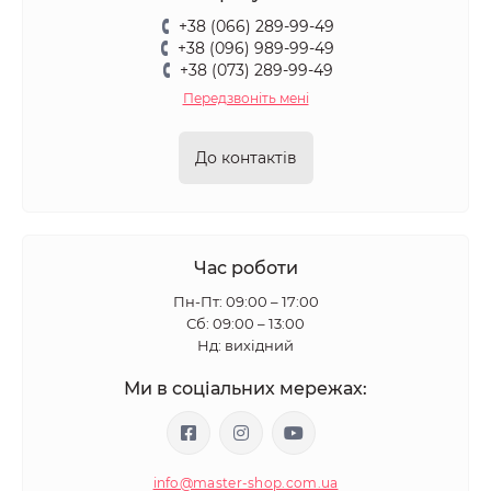
+38 (066) 289-99-49
+38 (096) 989-99-49
+38 (073) 289-99-49
Передзвоніть мені
До контактів
Час роботи
Пн-Пт: 09:00 – 17:00
Сб: 09:00 – 13:00
Нд: вихідний
Ми в соціальних мережах:
info@master-shop.com.ua