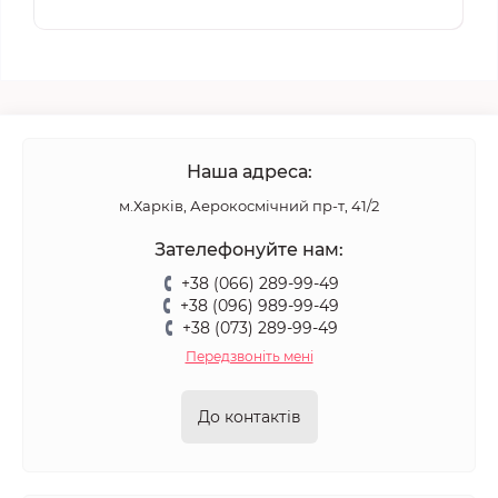
Наша адреса:
м.Харків, Аерокосмічний пр-т, 41/2
Зателефонуйте нам:
+38 (066) 289-99-49
+38 (096) 989-99-49
+38 (073) 289-99-49
Передзвоніть мені
До контактів