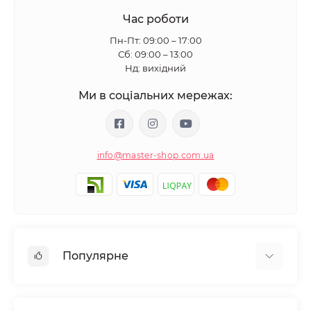
Час роботи
Пн-Пт: 09:00 – 17:00
Сб: 09:00 – 13:00
Нд: вихідний
Ми в соціальних мережах:
info@master-shop.com.ua
Популярне
Манікюр та педікюр