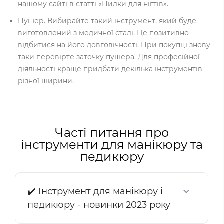
нашому сайті в статті «Пилки для нігтів».
Пушер. Вибирайте такий інструмент, який буде
виготовлений з медичної сталі. Це позитивно
відбитися на його довговічності. При покупці знову-
таки перевірте заточку пушера. Для професійної
діяльності краще придбати декілька інструментів
різної ширини.
Часті питання про
інструменти для манікюру та
педикюру
✔️ Інструмент для манікюру і
педикюру - новинки 2023 року