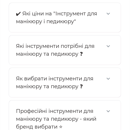
✔️ Які ціни на "Інструмент для
манікюру і педикюру"
Які інструменти потрібні для
манікюру та педикюру ❓
Як вибрати інструменти для
манікюру та педикюру ❓
Професійні інструменти для
манікюру та педикюру - який
бренд вибрати ⭐