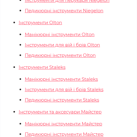
Інструменти для перукаря Niegelon
Педикюрні інструменти Niegelon
Інструменти Olton
Манікюрні інструменти Olton
Інструменти для вій і брів Olton
Педикюрні інструменти Olton
Інструменти Staleks
Манікюрні інструменти Staleks
Інструменти для вій і брів Staleks
Педикюрні інструменти Staleks
Інструменти та аксесуари Майстер
Манікюрні інструменти Майстер
Педикюрні інструменти Майстер