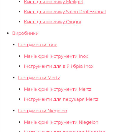
Кисті для макіяжу Meiligirl
Кисті для макіяжу Salon Professional
Кисті для макіяжу Qingni
Виробники
Інструменти Inox
Манікюрні інструменти Inox
Інструменти для вій і брів Inox
Інструменти Mertz
Манікюрні інструменти Mertz
Інструменти для перукаря Mertz
Інструменти Niegelon
Манікюрні інструменти Niegelon