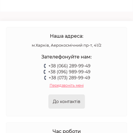
Наша адреса:
м.Харків, Аерокосмічний пр-т, 41/2
Зателефонуйте нам:
+38 (066) 289-99-49
+38 (096) 989-99-49
+38 (073) 289-99-49
Передзвоніть мені
До контактів
Час роботи