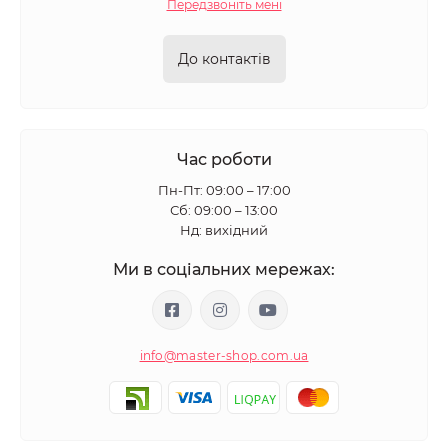
Передзвоніть мені
До контактів
Час роботи
Пн-Пт: 09:00 – 17:00
Сб: 09:00 – 13:00
Нд: вихідний
Ми в соціальних мережах:
info@master-shop.com.ua