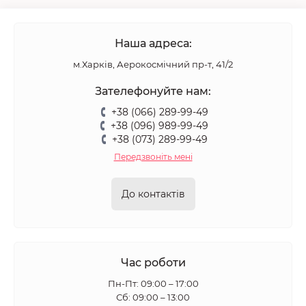
Наша адреса:
м.Харків, Аерокосмічний пр-т, 41/2
Зателефонуйте нам:
+38 (066) 289-99-49
+38 (096) 989-99-49
+38 (073) 289-99-49
Передзвоніть мені
До контактів
Час роботи
Пн-Пт: 09:00 – 17:00
Сб: 09:00 – 13:00