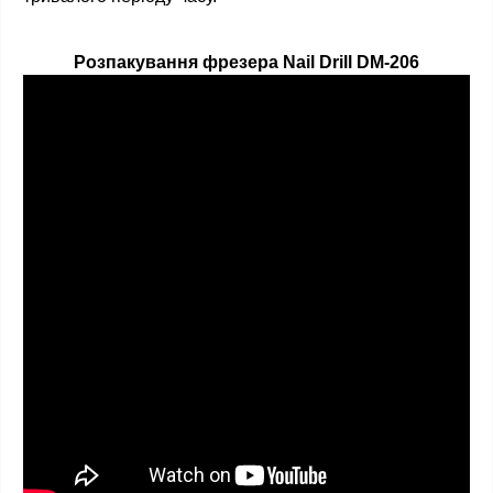
Розпакування фрезера Nail Drill DM-206