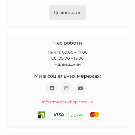
До контактів
Час роботи
Пн-Пт: 09:00 – 17:00
Сб: 09:00 – 13:00
Нд: вихідний
Ми в соціальних мережах:
info@master-shop.com.ua