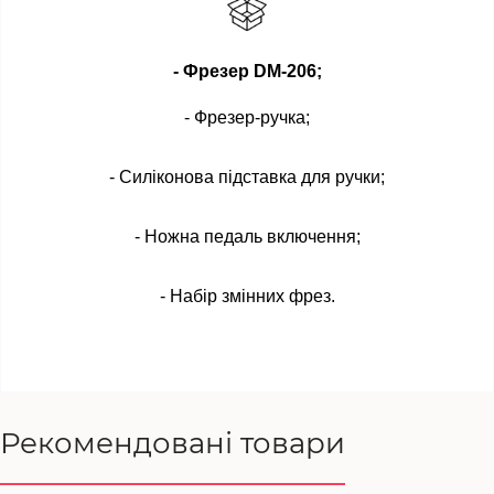
- Фрезер DM-206;
- Фрезер-ручка;
- Силіконова підставка для ручки;
- Ножна педаль включення;
- Набір змінних фрез.
Рекомендовані товари