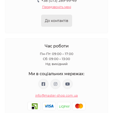
+38 (073) 289-99-49
Передзвоніть мені
До контактів
Час роботи
Пн-Пт: 09:00 – 17:00
Сб: 09:00 – 13:00
Нд: вихідний
Ми в соціальних мережах:
info@master-shop.com.ua