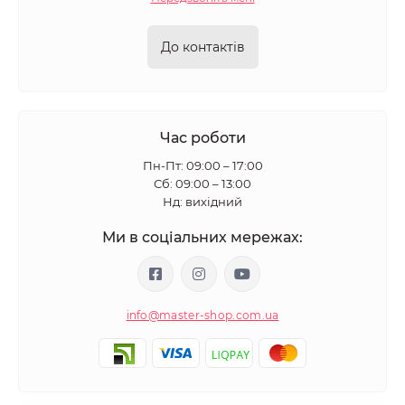
До контактів
Час роботи
Пн-Пт: 09:00 – 17:00
Сб: 09:00 – 13:00
Нд: вихідний
Ми в соціальних мережах:
info@master-shop.com.ua