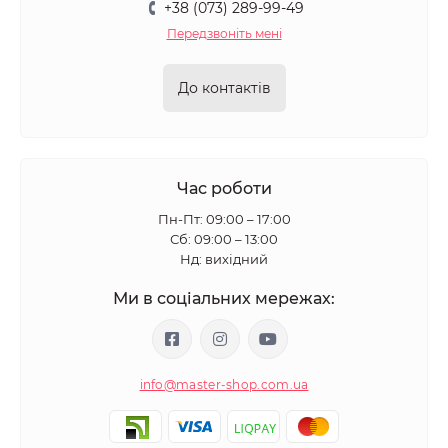
+38 (073) 289-99-49
Передзвоніть мені
До контактів
Час роботи
Пн-Пт: 09:00 – 17:00
Сб: 09:00 – 13:00
Нд: вихідний
Ми в соціальних мережах:
info@master-shop.com.ua