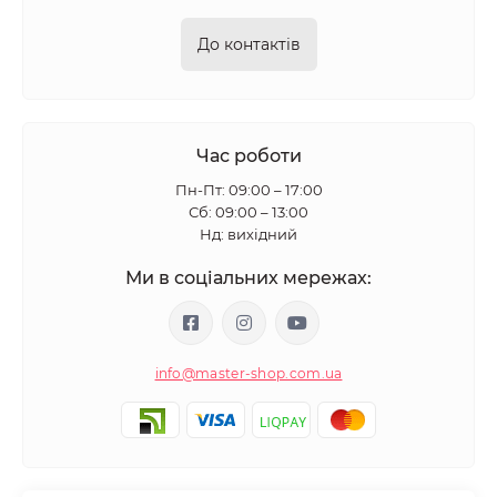
До контактів
Час роботи
Пн-Пт: 09:00 – 17:00
Сб: 09:00 – 13:00
Нд: вихідний
Ми в соціальних мережах:
info@master-shop.com.ua