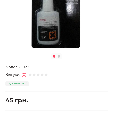
Модель:
1923
Відгуки:
(0)
Є в наявності
45 грн.