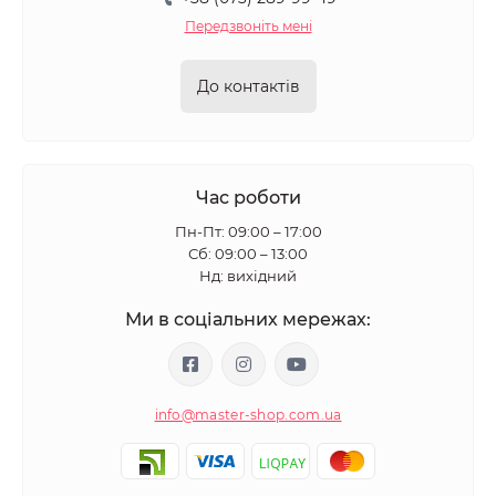
Передзвоніть мені
До контактів
Час роботи
Пн-Пт: 09:00 – 17:00
Сб: 09:00 – 13:00
Нд: вихідний
Ми в соціальних мережах:
info@master-shop.com.ua