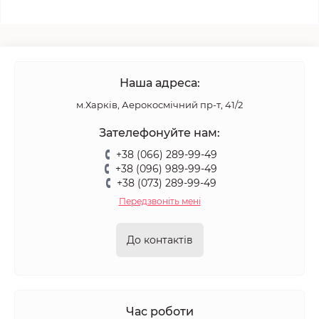
Наша адреса:
м.Харків, Аерокосмічний пр-т, 41/2
Зателефонуйте нам:
+38 (066) 289-99-49
+38 (096) 989-99-49
+38 (073) 289-99-49
Передзвоніть мені
До контактів
Час роботи