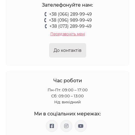
Зателефонуйте нам:
+38 (066) 289-99-49
+38 (096) 989-99-49
+38 (073) 289-99-49
Передзвоніть мені
До контактів
Час роботи
Пн-Пт: 09:00 – 17:00
Сб: 09:00 – 13:00
Нд: вихідний
Ми в соціальних мережах: