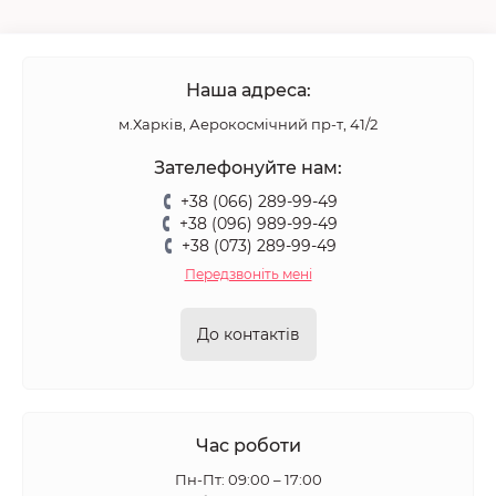
Наша адреса:
м.Харків, Аерокосмічний пр-т, 41/2
Зателефонуйте нам:
+38 (066) 289-99-49
+38 (096) 989-99-49
+38 (073) 289-99-49
Передзвоніть мені
До контактів
Час роботи
Пн-Пт: 09:00 – 17:00