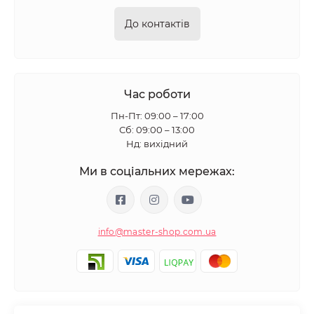
До контактів
Час роботи
Пн-Пт: 09:00 – 17:00
Сб: 09:00 – 13:00
Нд: вихідний
Ми в соціальних мережах:
info@master-shop.com.ua