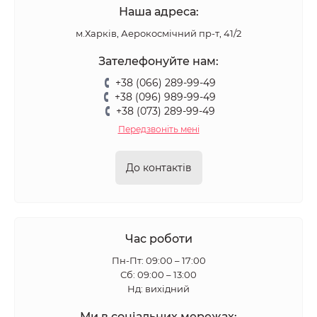
Наша адреса:
м.Харків, Аерокосмічний пр-т, 41/2
Зателефонуйте нам:
+38 (066) 289-99-49
+38 (096) 989-99-49
+38 (073) 289-99-49
Передзвоніть мені
До контактів
Час роботи
Пн-Пт: 09:00 – 17:00
Сб: 09:00 – 13:00
Нд: вихідний
Ми в соціальних мережах: