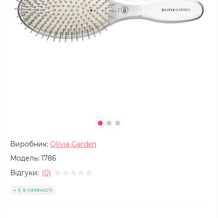
Виробник:
Olivia Garden
Модель:
1786
Відгуки:
(0)
Є в наявності