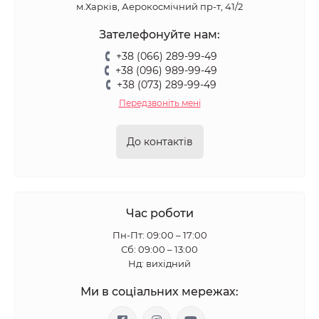
м.Харків, Аерокосмічний пр-т, 41/2
Зателефонуйте нам:
+38 (066) 289-99-49
+38 (096) 989-99-49
+38 (073) 289-99-49
Передзвоніть мені
До контактів
Час роботи
Пн-Пт: 09:00 – 17:00
Сб: 09:00 – 13:00
Нд: вихідний
Ми в соціальних мережах: