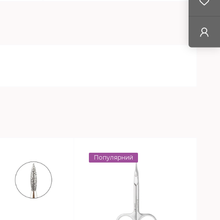
Популярний