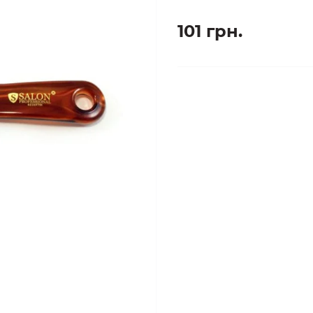
101 грн.