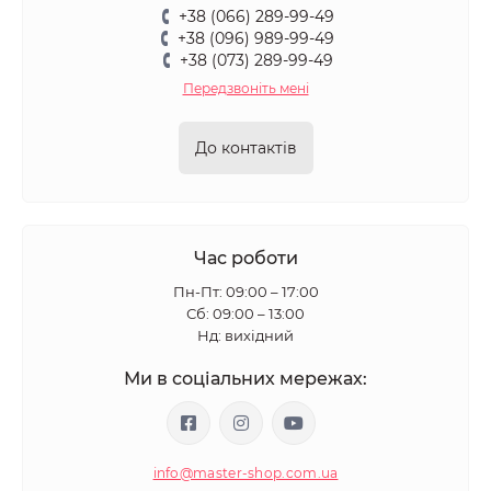
+38 (066) 289-99-49
+38 (096) 989-99-49
+38 (073) 289-99-49
Передзвоніть мені
До контактів
Час роботи
Пн-Пт: 09:00 – 17:00
Сб: 09:00 – 13:00
Нд: вихідний
Ми в соціальних мережах:
info@master-shop.com.ua