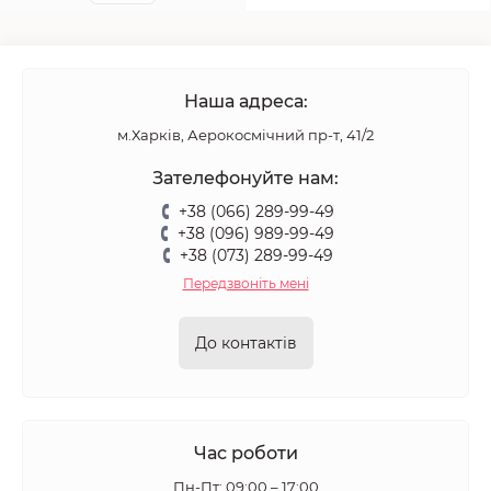
Наша адреса:
м.Харків, Аерокосмічний пр-т, 41/2
Зателефонуйте нам:
+38 (066) 289-99-49
+38 (096) 989-99-49
+38 (073) 289-99-49
Передзвоніть мені
До контактів
Час роботи
Пн-Пт: 09:00 – 17:00