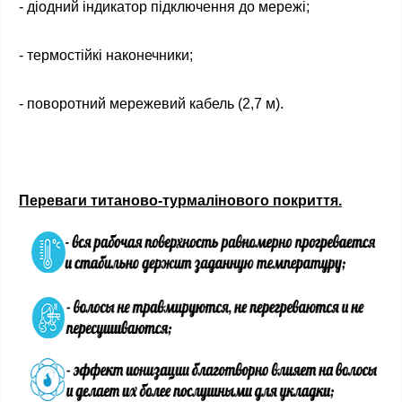
- діодний індикатор підключення до мережі;
- термостійкі наконечники;
- поворотний мережевий кабель (2,7 м).
Переваги титаново-турмалінового покриття.