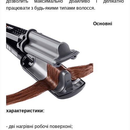
дозволить максимально дбайливо і делікатно
працювати з будь-якими типами волосся.
Основні
характеристики:
- дві нагрівні робочі поверхоні;