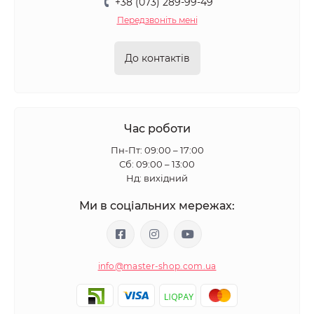
+38 (073) 289-99-49
Передзвоніть мені
До контактів
Час роботи
Пн-Пт: 09:00 – 17:00
Сб: 09:00 – 13:00
Нд: вихідний
Ми в соціальних мережах:
info@master-shop.com.ua