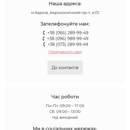
Наша адреса:
м.Харків, Аерокосмічний пр-т, 41/2
Зателефонуйте нам:
+38 (066) 289-99-49
+38 (096) 989-99-49
+38 (073) 289-99-49
Передзвоніть мені
До контактів
Час роботи
Пн-Пт: 09:00 – 17:00
Сб: 09:00 – 13:00
Нд: вихідний
Ми в соціальних мережах: