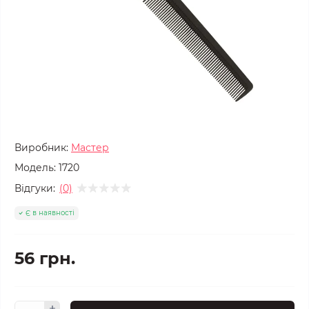
Виробник:
Мастер
Модель:
1720
Відгуки:
(0)
Є в наявності
56 грн.