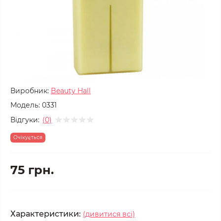
Виробник:
Beauty Hall
Модель:
0331
Відгуки:
(0)
Очікується
75 грн.
Характеристики:
(дивитися всі)