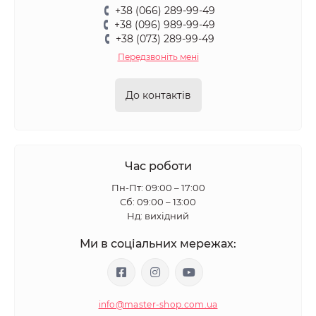
+38 (066) 289-99-49
+38 (096) 989-99-49
+38 (073) 289-99-49
Передзвоніть мені
До контактів
Час роботи
Пн-Пт: 09:00 – 17:00
Сб: 09:00 – 13:00
Нд: вихідний
Ми в соціальних мережах:
info@master-shop.com.ua