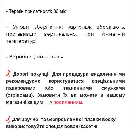
- Термін придатності: 36 міс;
- Умови зберігання: картридж зберігають,
поставивши вертикально, при кімнатній
температурі;
- Виробництво — Італія.
₰
Дорогі покупці! Для процедури видалення ми
рекомендуємо користуватися спеціальними
паперовими або тканинними смужками
(стріпсами). Замовити їх ви можете в нашому
магазині за цим ==>
посиланням
.
₰
Для зручної та безпроблемної плавки воску
використовуйте спеціалізовані касетні