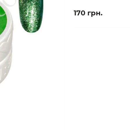
170 грн.