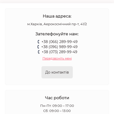
Наша адреса:
м.Харків, Аерокосмічний пр-т, 41/2
Зателефонуйте нам:
+38 (066) 289-99-49
+38 (096) 989-99-49
+38 (073) 289-99-49
Передзвоніть мені
До контактів
Час роботи
Пн-Пт: 09:00 – 17:00
Сб: 09:00 – 13:00