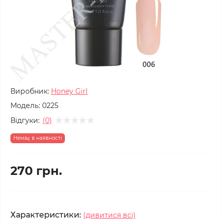
Виробник:
Honey Girl
Модель:
0225
Відгуки:
(0)
Немає в наявності
270 грн.
Характеристики:
(дивитися всі)